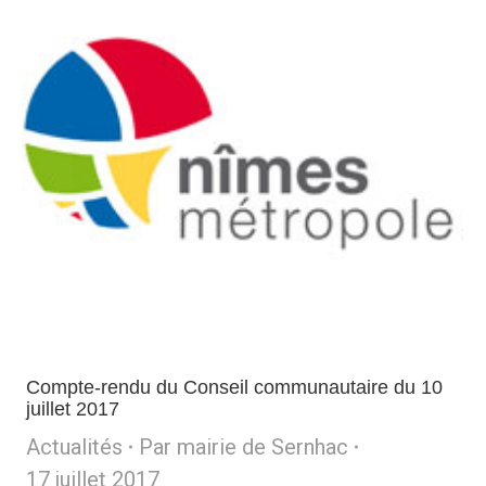
Compte-rendu du Conseil communautaire du 10
juillet 2017
Actualités
Par
mairie de Sernhac
17 juillet 2017