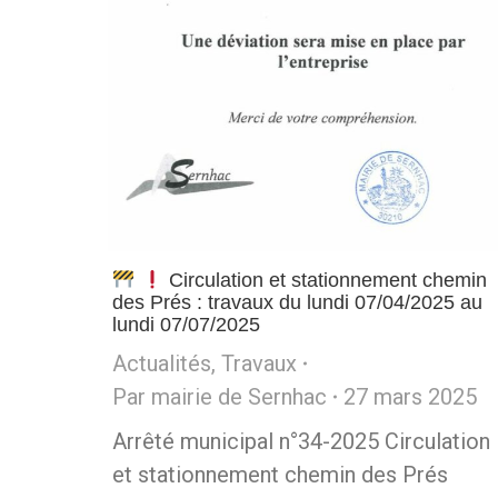
Circulation et stationnement chemin
des Prés : travaux du lundi 07/04/2025 au
lundi 07/07/2025
Actualités
,
Travaux
Par
mairie de Sernhac
27 mars 2025
Arrêté municipal n°34-2025 Circulation
et stationnement chemin des Prés