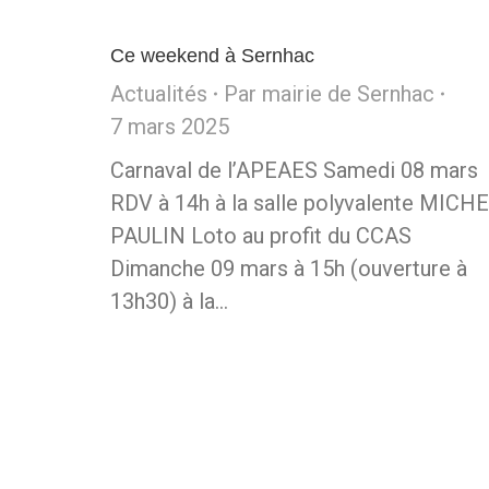
Ce weekend à Sernhac
Actualités
Par
mairie de Sernhac
7 mars 2025
Carnaval de l’APEAES Samedi 08 mars
RDV à 14h à la salle polyvalente MICH
PAULIN Loto au profit du CCAS
Dimanche 09 mars à 15h (ouverture à
13h30) à la…