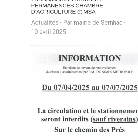
PERMANENCES CHAMBRE
D’AGRICULTURE et MSA
Actualités
Par
mairie de Sernhac
10 avril 2025