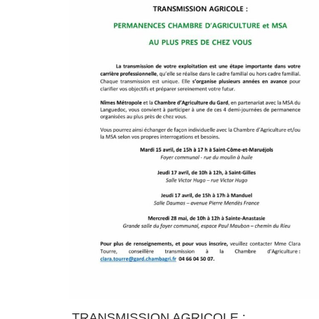
TRANSMISSION AGRICOLE :