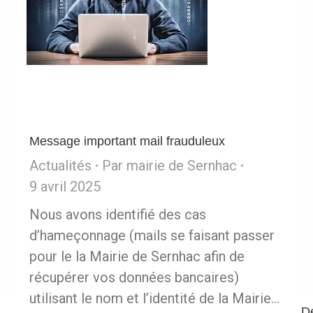
Message important mail frauduleux
Actualités
Par
mairie de Sernhac
9 avril 2025
Nous avons identifié des cas
d’hameçonnage (mails se faisant passer
pour le la Mairie de Sernhac afin de
récupérer vos données bancaires)
utilisant le nom et l’identité de la Mairie…
Dé