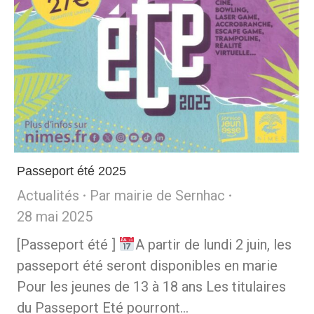
Passeport été 2025
Actualités
Par
mairie de Sernhac
28 mai 2025
[Passeport été ]
A partir de lundi 2 juin, les
passeport été seront disponibles en marie
Pour les jeunes de 13 à 18 ans Les titulaires
du Passeport Eté pourront…