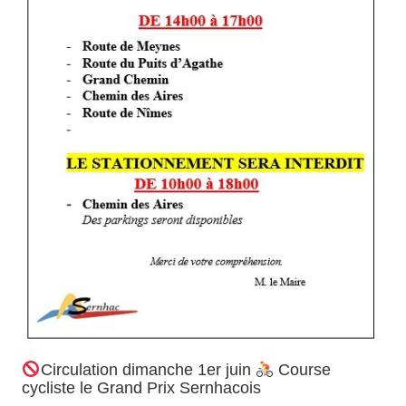
Circulation dimanche 1er juin
Course
cycliste le Grand Prix Sernhacois