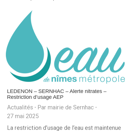
LEDENON – SERNHAC – Alerte nitrates –
Restriction d’usage AEP
Actualités
Par
mairie de Sernhac
27 mai 2025
La restriction d’usage de l’eau est maintenue