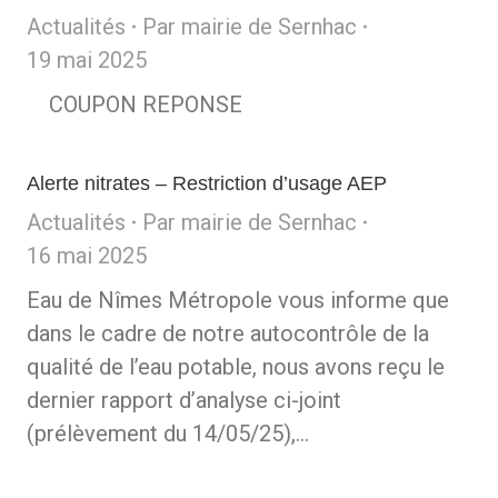
Actualités
Par
mairie de Sernhac
19 mai 2025
COUPON REPONSE
Alerte nitrates – Restriction d’usage AEP
Actualités
Par
mairie de Sernhac
16 mai 2025
Eau de Nîmes Métropole vous informe que
dans le cadre de notre autocontrôle de la
qualité de l’eau potable, nous avons reçu le
dernier rapport d’analyse ci-joint
(prélèvement du 14/05/25),…