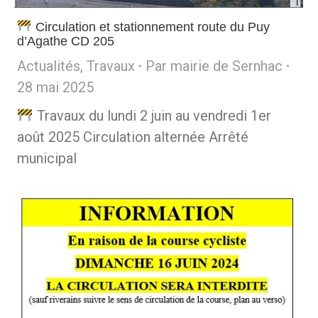
Circulation et stationnement route du Puy
d’Agathe CD 205
Actualités
,
Travaux
Par
mairie de Sernhac
28 mai 2025
Travaux du lundi 2 juin au vendredi 1er
août 2025 Circulation alternée Arrêté
municipal