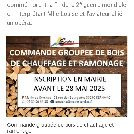
commémorent la fin de la 2* guerre mondiale
en interprétant Mlle Louise et l’aviateur allié
un opéra…
Commande groupée de bois de chauffage et
ramonage