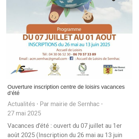
Ouverture inscription centre de loisirs vacances
d’été
Actualités
Par
mairie de Sernhac
27 mai 2025
Vacances d’été : ouvert du 07 juillet au 1er
août 2025 (Inscription du 26 mai au 13 juin