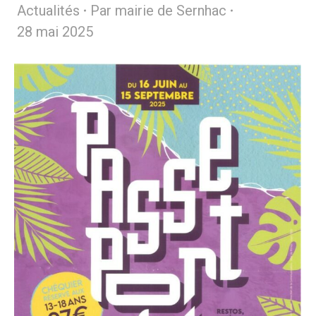
Actualités
Par
mairie de Sernhac
28 mai 2025