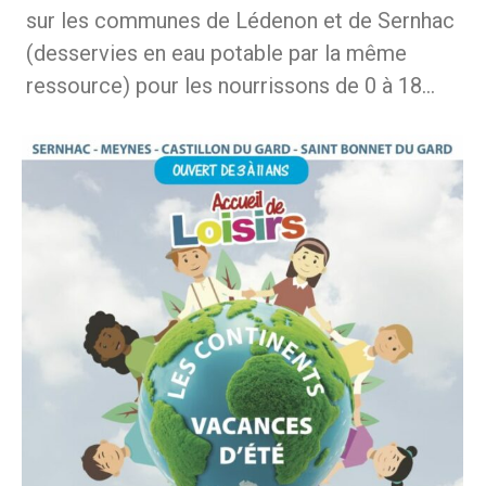
sur les communes de Lédenon et de Sernhac
(desservies en eau potable par la même
ressource) pour les nourrissons de 0 à 18…