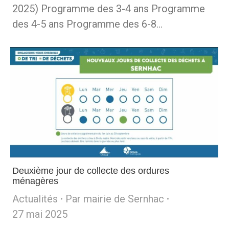
2025) Programme des 3-4 ans Programme
des 4-5 ans Programme des 6-8…
Deuxième jour de collecte des ordures
ménagères
Actualités
Par
mairie de Sernhac
27 mai 2025