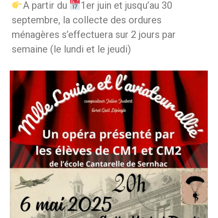
A partir du
1er juin et jusqu’au 30
septembre, la collecte des ordures
ménagères s’effectuera sur 2 jours par
semaine (le lundi et le jeudi)