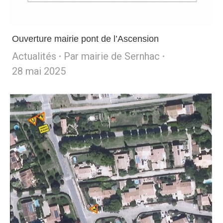
Ouverture mairie pont de l’Ascension
Actualités
Par
mairie de Sernhac
28 mai 2025