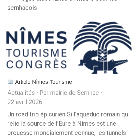
sernhacois
Article Nîmes Tourisme
Actualités
Par
mairie de Sernhac
22 avril 2026
Un road trip épicurien Si l’aqueduc romain qui
relie la source de l’Eure à Nîmes est une
prouesse mondialement connue, les tunnels