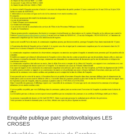
Enquête publique parc photovoltaïques LES
CROSES