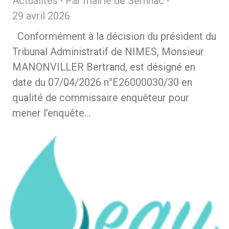
Actualités
Par
mairie de Sernhac
29 avril 2026
Conformément à la décision du président du
Tribunal Administratif de NIMES, Monsieur
MANONVILLER Bertrand, est désigné en
date du 07/04/2026 n°E26000030/30 en
qualité de commissaire enquêteur pour
mener l’enquête…