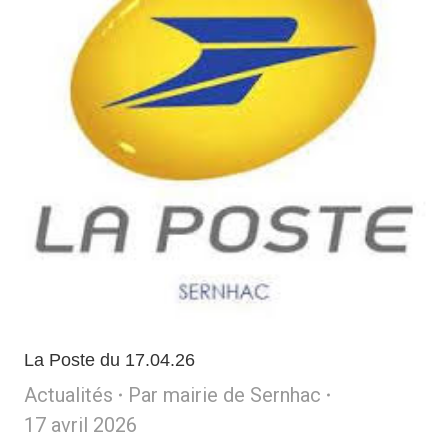
La Poste du 17.04.26
Actualités
Par
mairie de Sernhac
17 avril 2026