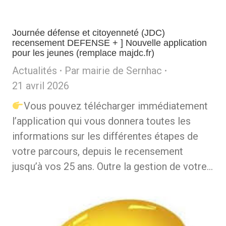
Journée défense et citoyenneté (JDC)
recensement DEFENSE + ] Nouvelle application
pour les jeunes (remplace majdc.fr)
Actualités
Par
mairie de Sernhac
21 avril 2026
Vous pouvez télécharger immédiatement
l’application qui vous donnera toutes les
informations sur les différentes étapes de
votre parcours, depuis le recensement
jusqu’à vos 25 ans. Outre la gestion de votre…