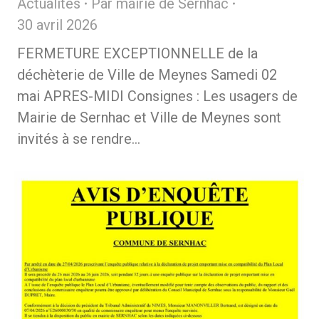
Actualités
Par
mairie de Sernhac
30 avril 2026
FERMETURE EXCEPTIONNELLE de la
déchèterie de Ville de Meynes Samedi 02
mai APRES-MIDI Consignes : Les usagers de
Mairie de Sernhac et Ville de Meynes sont
invités à se rendre…