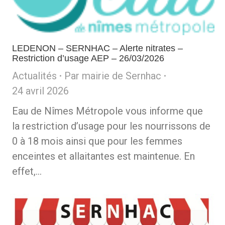
LEDENON – SERNHAC – Alerte nitrates –
Restriction d’usage AEP – 26/03/2026
Actualités
Par
mairie de Sernhac
24 avril 2026
Eau de Nîmes Métropole vous informe que
la restriction d’usage pour les nourrissons de
0 à 18 mois ainsi que pour les femmes
enceintes et allaitantes est maintenue. En
effet,…