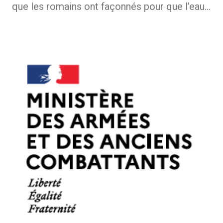
que les romains ont façonnés pour que l’eau…