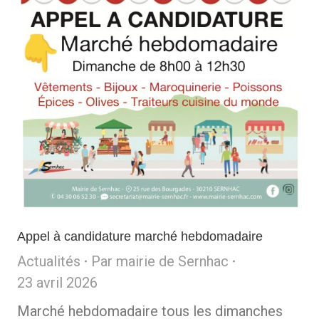
Appel à candidature marché hebdomadaire
Actualités
Par
mairie de Sernhac
23 avril 2026
Marché hebdomadaire tous les dimanches