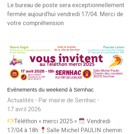
Le bureau de poste sera exceptionnellement
fermée aujourd’hui vendredi 17/04. Merci de
votre compréhension
Evènements du weekend à Sernhac
Actualités
Par
mairie de Sernhac
17 avril 2026
Téléthon « merci 2025 »
Vendredi
17/04 à 18h
Salle Michel PAULIN chemin