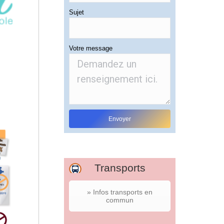
Sujet
Votre message
Transports
» Infos transports en
commun