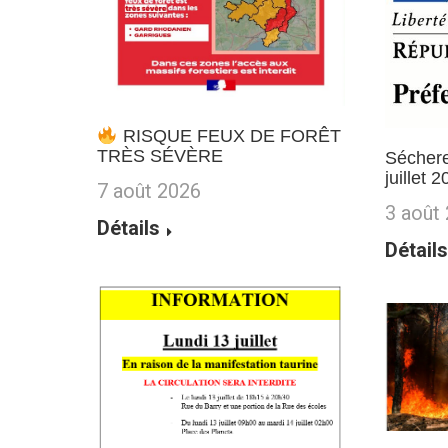
RISQUE FEUX DE FORÊT
TRÈS SÉVÈRE
Séchere
juillet 
7 août 2026
3 août
Détails
Détails