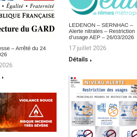
LEDENON – SERNHAC –
Alerte nitrates – Restriction
d’usage AEP – 26/03/2026
17 juillet 2026
sse – Arrêté du 24
2026
Détails
 2026