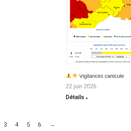
Vigilances canicule
22 juin 2026
Détails
3
4
5
6
→