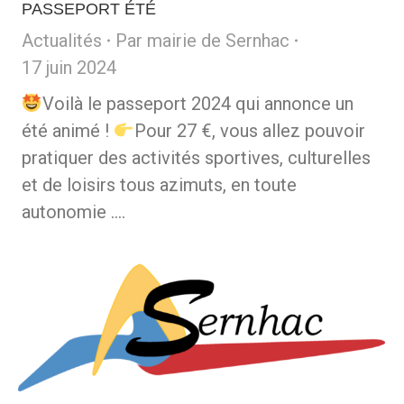
PASSEPORT ÉTÉ
Actualités
Par
mairie de Sernhac
17 juin 2024
Voilà le passeport 2024 qui annonce un
été animé !
Pour 27 €, vous allez pouvoir
pratiquer des activités sportives, culturelles
et de loisirs tous azimuts, en toute
autonomie .…