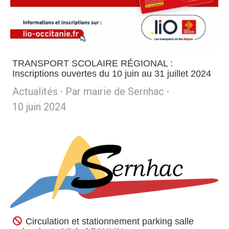
TRANSPORT SCOLAIRE RÉGIONAL :
Inscriptions ouvertes du 10 juin au 31 juillet 2024
Actualités
Par
mairie de Sernhac
10 juin 2024
Circulation et stationnement parking salle