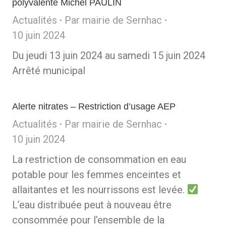
polyvalente Michel PAULIN
Actualités
Par
mairie de Sernhac
10 juin 2024
Du jeudi 13 juin 2024 au samedi 15 juin 2024
Arrêté municipal
Alerte nitrates – Restriction d’usage AEP
Actualités
Par
mairie de Sernhac
10 juin 2024
La restriction de consommation en eau
potable pour les femmes enceintes et
allaitantes et les nourrissons est levée.
L’eau distribuée peut à nouveau être
consommée pour l’ensemble de la