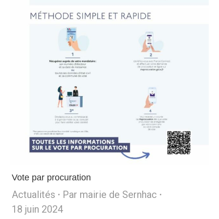
Vote par procuration
Actualités
Par
mairie de Sernhac
18 juin 2024