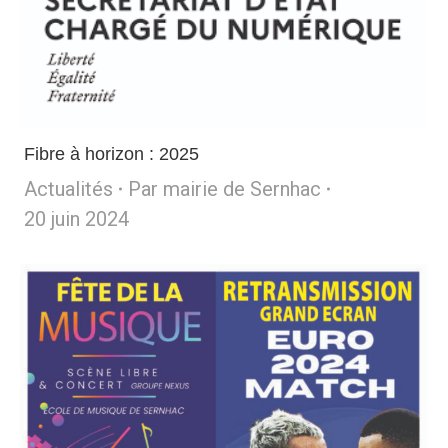
Fibre à horizon : 2025
Actualités
Par
mairie de Sernhac
20 juin 2024