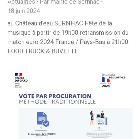
Actualités
Par
mairie de Sernhac
18 juin 2024
au Château d’eau SERNHAC Fête de la
musique à partir de 19h00 retransmission du
match euro 2024 France / Pays-Bas à 21h00
FOOD TRUCK & BUVETTE