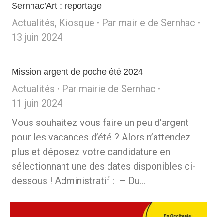
Sernhac’Art : reportage
Actualités
,
Kiosque
Par
mairie de Sernhac
13 juin 2024
Mission argent de poche été 2024
Actualités
Par
mairie de Sernhac
11 juin 2024
Vous souhaitez vous faire un peu d’argent
pour les vacances d’été ? Alors n’attendez
plus et déposez votre candidature en
sélectionnant une des dates disponibles ci-
dessous ! Administratif : – Du…