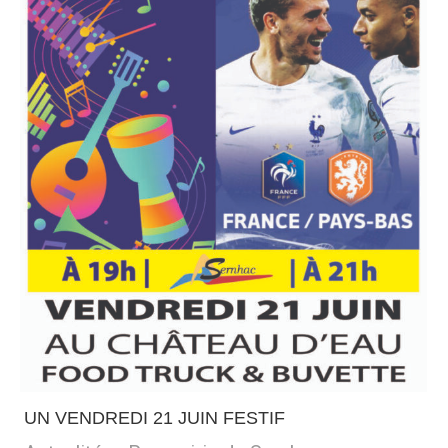
UN VENDREDI 21 JUIN FESTIF