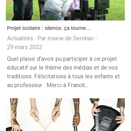
Projet scolaire : silence, ça tourne…
Actualités
Par
mairie de Sernhac
29 mars 2022
Quel plaisir d’avoir pu participer à ce projet
éducatif sur le thème des médias et de nos
traditions. Félicitations à tous les enfants et
au professeur . Merci à Franck…