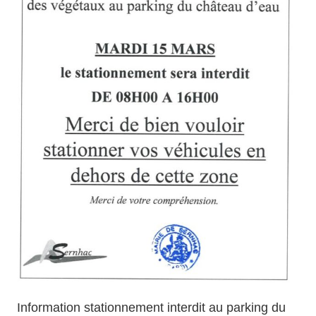
Information stationnement interdit au parking du