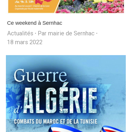
Ce weekend à Sernhac
Actualités
Par
mairie de Sernhac
18 mars 2022