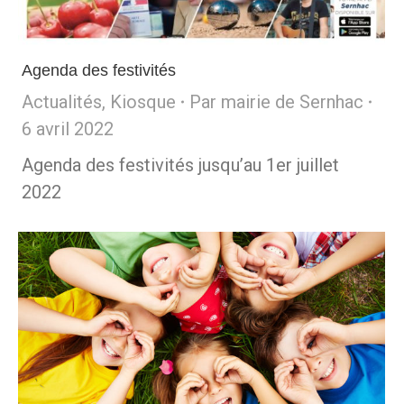
Agenda des festivités
Actualités
,
Kiosque
Par
mairie de Sernhac
6 avril 2022
Agenda des festivités jusqu’au 1er juillet
2022