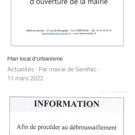
Plan local d’Urbanisme
Actualités
Par
mairie de Sernhac
11 mars 2022