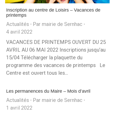
Inscription au centre de Loisirs – Vacances de
printemps
Actualités
Par
mairie de Sernhac
4 avril 2022
VACANCES DE PRINTEMPS OUVERT DU 25
AVRIL AU 06 MAI 2022 Inscriptions jusqu’au
15/04 Télécharger la plaquette du
programme des vacances de printemps Le
Centre est ouvert tous les…
Les permanences du Maire – Mois d’avril
Actualités
Par
mairie de Sernhac
1 avril 2022