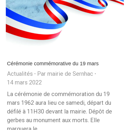
Cérémonie commémorative du 19 mars
Actualités
Par
mairie de Sernhac
14 mars 2022
La cérémonie de commémoration du 19
mars 1962 aura lieu ce samedi, départ du
défilé à 11H30 devant la mairie. Dépôt de
gerbes au monument aux morts. Elle
marquera le…