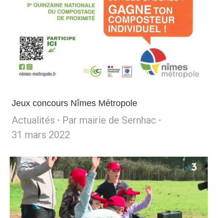
Jeux concours Nîmes Métropole
Actualités
Par
mairie de Sernhac
31 mars 2022