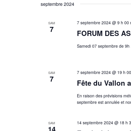
septembre 2024
7 septembre 2024 @ 9 h 00 
SAM
7
FORUM DES AS
Samedi 07 septembre de 9h 
7 septembre 2024 @ 19 h 00
SAM
7
Fête du Vallon 
En raison des prévisions mét
septembre est annulée et no
14 septembre 2024 @ 18 h 
SAM
14