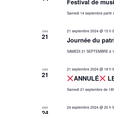
Festival de m
Samedi 14 septembre partir 
21 septembre 2024 @ 15 h 
SAM
21
Journée du pat
SAMEDI 21 SEPTEMBRE à 
21 septembre 2024 @ 18 h 
SAM
21
ANNULÉ
LE
Samedi 21 septembre de 18h 
24 septembre 2024 @ 20 h 
MAR
24