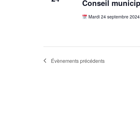
Conseil municip
Mardi 24 septembre 2024
Évènements
précédents