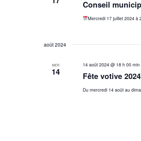
17
Conseil municip
Mercredi 17 juillet 2024 à
août 2024
14 août 2024 @ 18 h 00 min
MER
14
Fête votive 202
Du mercredi 14 août au dim