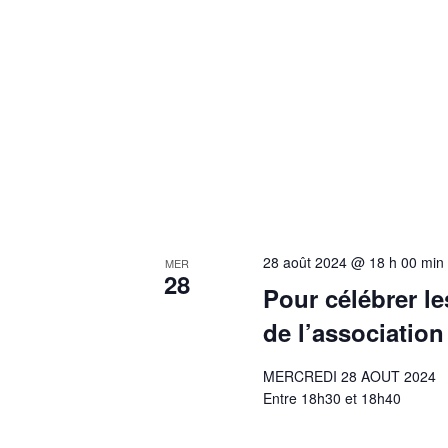
28 août 2024 @ 18 h 00 min
MER
28
Pour célébrer le
de l’associatio
MERCREDI 28 AOUT 2024
Entre 18h30 et 18h40