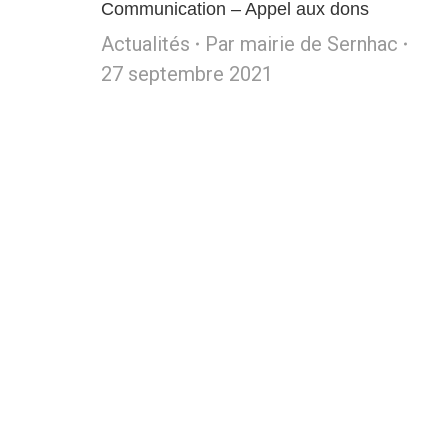
Communication – Appel aux dons
Actualités
Par
mairie de Sernhac
27 septembre 2021