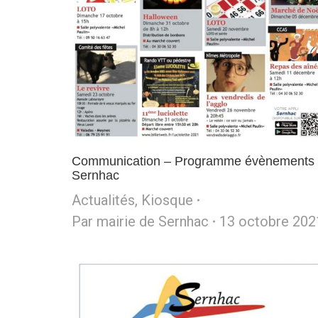
Communication – Programme évènements
Sernhac
Actualités
,
Kiosque
Par
mairie de Sernhac
13 octobre 202