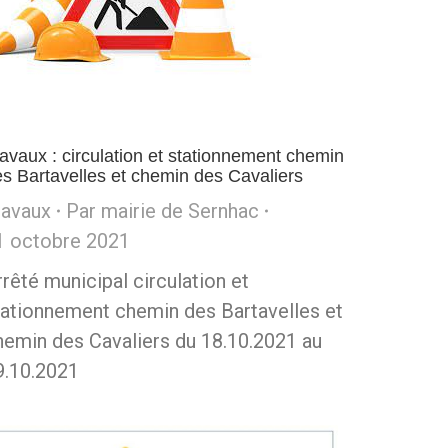
avaux : circulation et stationnement chemin
s Bartavelles et chemin des Cavaliers
ravaux
Par
mairie de Sernhac
1 octobre 2021
rrêté municipal circulation et
tationnement chemin des Bartavelles et
hemin des Cavaliers du 18.10.2021 au
9.10.2021