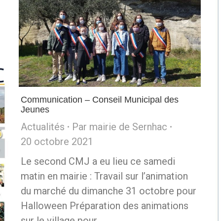
Communication – Conseil Municipal des
Jeunes
Actualités
Par
mairie de Sernhac
20 octobre 2021
Le second CMJ a eu lieu ce samedi
matin en mairie : Travail sur l’animation
du marché du dimanche 31 octobre pour
Halloween Préparation des animations
sur le village pour…