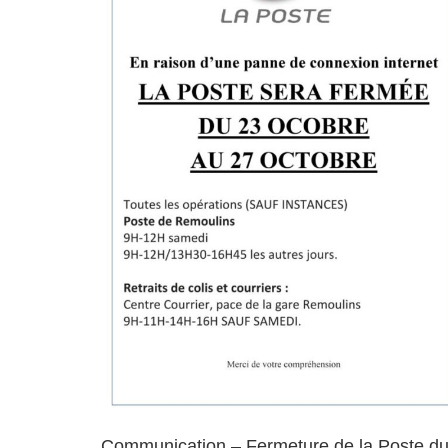
Communication – Fermeture de la Poste d