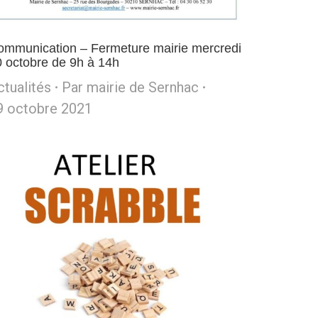
ommunication – Fermeture mairie mercredi
 octobre de 9h à 14h
ctualités
Par
mairie de Sernhac
9 octobre 2021