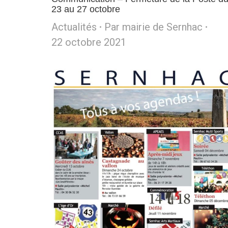
23 au 27 octobre
Actualités
Par
mairie de Sernhac
22 octobre 2021