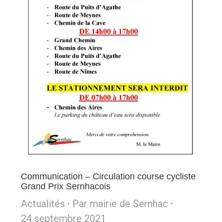
Communication – Circulation course cycliste
Grand Prix Sernhacois
Actualités
Par
mairie de Sernhac
24 septembre 2021