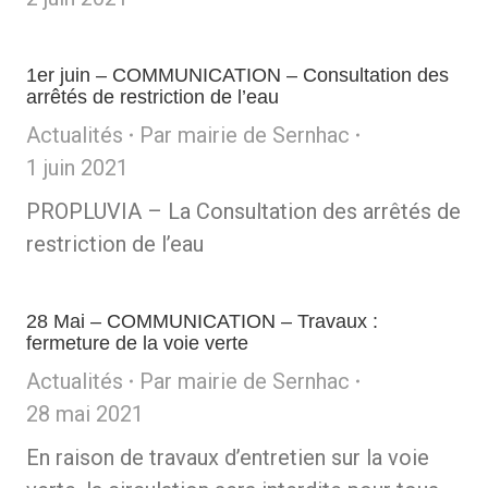
1er juin – COMMUNICATION – Consultation des
arrêtés de restriction de l’eau
Actualités
Par
mairie de Sernhac
1 juin 2021
PROPLUVIA – La Consultation des arrêtés de
restriction de l’eau
28 Mai – COMMUNICATION – Travaux :
fermeture de la voie verte
Actualités
Par
mairie de Sernhac
28 mai 2021
En raison de travaux d’entretien sur la voie