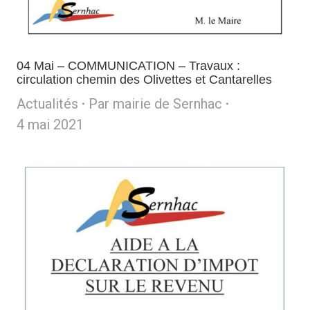
04 Mai – COMMUNICATION – Travaux :
circulation chemin des Olivettes et Cantarelles
Actualités
Par
mairie de Sernhac
4 mai 2021