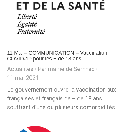
11 Mai – COMMUNICATION – Vaccination
COVID-19 pour les + de 18 ans
Actualités
Par
mairie de Sernhac
11 mai 2021
Le gouvernement ouvre la vaccination aux
françaises et français de + de 18 ans
souffrant d’une ou plusieurs comorbidités