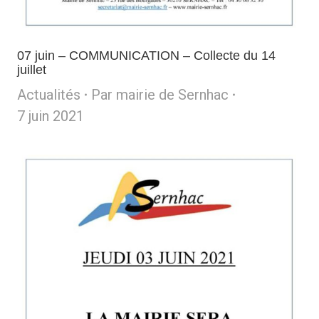
07 juin – COMMUNICATION – Collecte du 14
juillet
Actualités
Par
mairie de Sernhac
7 juin 2021