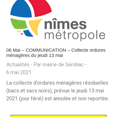
06 Mai – COMMUNICATION – Collecte ordures
ménagères du jeudi 13 mai
Actualités
Par
mairie de Sernhac
6 mai 2021
La collecte d’ordures ménagères résiduelles
(bacs et sacs noirs), prévue le jeudi 13 mai
2021 (jour férié) est annulée et non reportée.