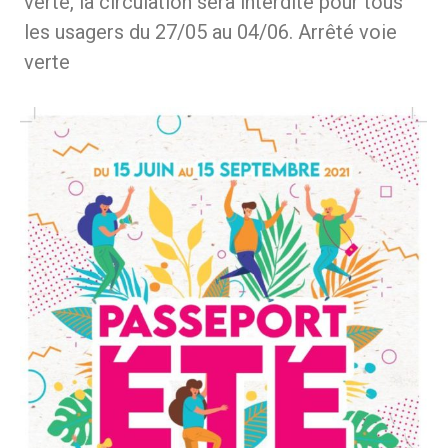
verte, la circulation sera interdite pour tous
les usagers du 27/05 au 04/06. Arrêté voie
verte