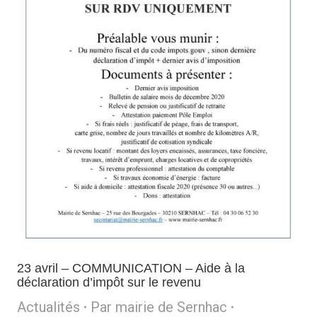
23 avril – COMMUNICATION – Aide à la
déclaration d’impôt sur le revenu
Actualités
Par
mairie de Sernhac