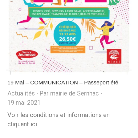
19 Mai – COMMUNICATION – Passeport été
Actualités
Par
mairie de Sernhac
19 mai 2021
Voir les conditions et informations en
cliquant ici