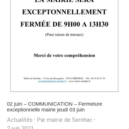
02 juin – COMMUNICATION – Fermeture
exceptionnelle mairie jeudi 03 juin
Actualités
Par
mairie de Sernhac
2 juin 2021