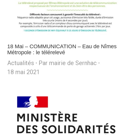
18 Mai – COMMUNICATION – Eau de Nîmes
Métropole : le télérelevé
Actualités
Par
mairie de Sernhac
18 mai 2021