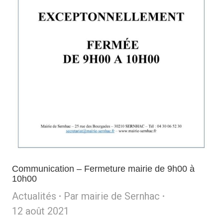
Communication – Fermeture mairie de 9h00 à
10h00
Actualités
Par
mairie de Sernhac
12 août 2021