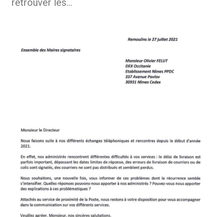
retrouver les…