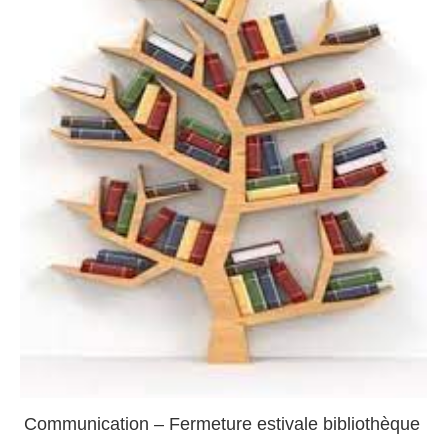
Communication – Fermeture estivale bibliothèque