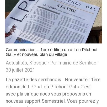
Communication – 1ère édition du « Lou Pitchout
Gal » et nouveau plan du village
Actualités
,
Kiosque
Par
mairie de Sernhac
30 juillet 2021
La gazette des sernhacois Nouveauté : 1ère
édition du LPG « Lou Pitchout Gal » C’est
avec plaisir que nous vous proposons un
nouveau support Semestriel. Vous pourrez y