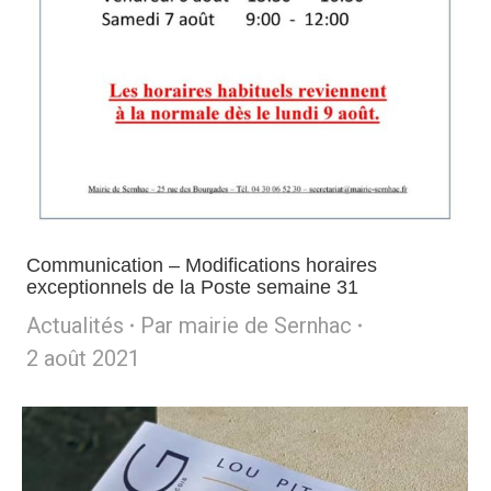
Communication – Modifications horaires
exceptionnels de la Poste semaine 31
Actualités
Par
mairie de Sernhac
2 août 2021