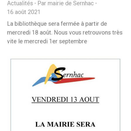
Actualités
Par
mairie de Sernhac
16 août 2021
La bibliothèque sera fermée à partir de
mercredi 18 août. Nous vous retrouvons très
vite le mercredi 1er septembre