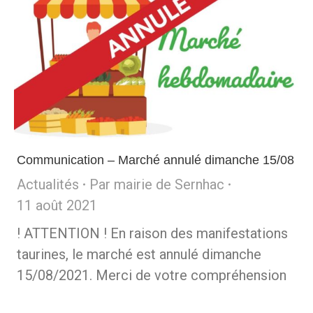
Communication – Marché annulé dimanche 15/08
Actualités
Par
mairie de Sernhac
11 août 2021
! ATTENTION ! En raison des manifestations
taurines, le marché est annulé dimanche
15/08/2021. Merci de votre compréhension