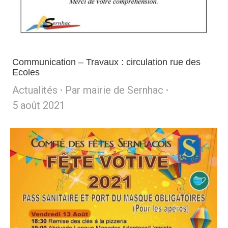
Communication – Travaux : circulation rue des
Ecoles
Actualités
Par
mairie de Sernhac
5 août 2021