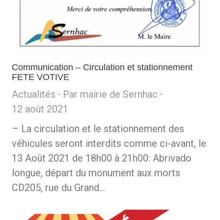
Communication – Circulation et stationnement
FETE VOTIVE
Actualités
Par
mairie de Sernhac
12 août 2021
– La circulation et le stationnement des
véhicules seront interdits comme ci-avant, le
13 Août 2021 de 18h00 à 21h00: Abrivado
longue, départ du monument aux morts
CD205, rue du Grand…