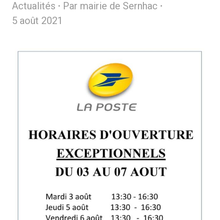
Actualités
Par
mairie de Sernhac
5 août 2021