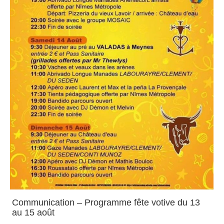
Communication – Programme fête votive du 13
au 15 août