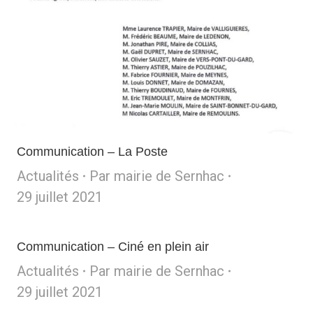
Communication – La Poste
Actualités
Par
mairie de Sernhac
29 juillet 2021
Communication – Ciné en plein air
Actualités
Par
mairie de Sernhac
29 juillet 2021