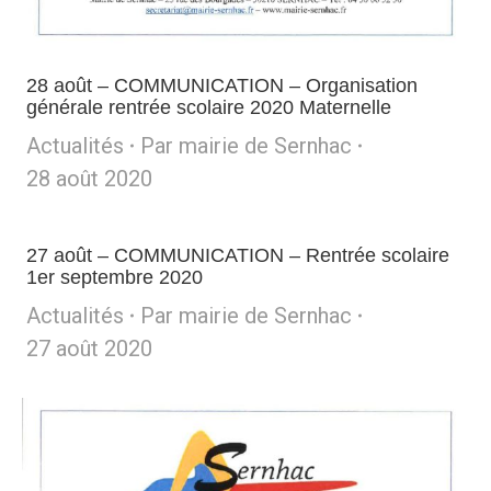
28 août – COMMUNICATION – Organisation
générale rentrée scolaire 2020 Maternelle
Actualités
Par
mairie de Sernhac
28 août 2020
27 août – COMMUNICATION – Rentrée scolaire
1er septembre 2020
Actualités
Par
mairie de Sernhac
27 août 2020