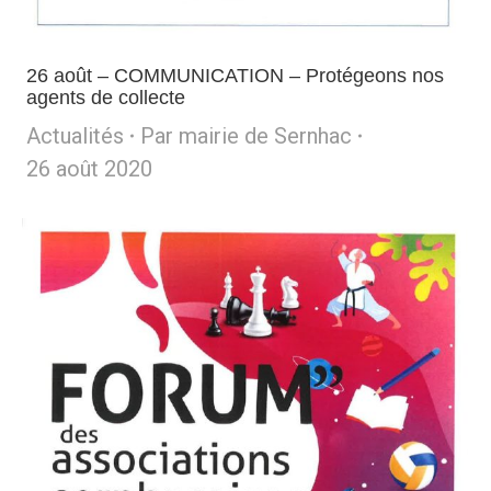
26 août – COMMUNICATION – Protégeons nos
agents de collecte
Actualités
Par
mairie de Sernhac
26 août 2020