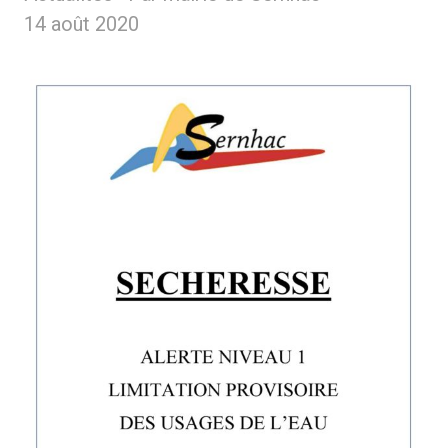
14 août 2020