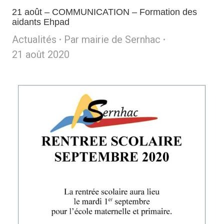
21 août – COMMUNICATION – Formation des
aidants Ehpad
Actualités
Par
mairie de Sernhac
21 août 2020