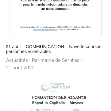
21 août – COMMUNICATION – Navette courses
personnes vulnérables
Actualités
Par
mairie de Sernhac
21 août 2020