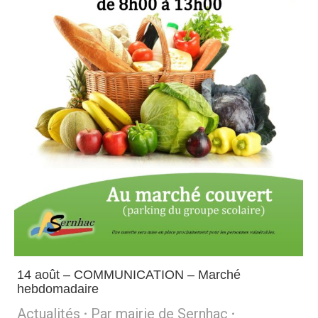
14 août – COMMUNICATION – Marché
hebdomadaire
Actualités
Par
mairie de Sernhac