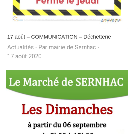
17 août – COMMUNICATION – Déchetterie
Actualités
Par
mairie de Sernhac
17 août 2020