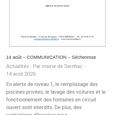
14 août – COMMUNICATION – Sécheresse
Actualités
Par
mairie de Sernhac
14 août 2020
En alerte de niveau 1, le remplissage des
piscines privées, le lavage des voitures et le
fonctionnement des fontaines en circuit
ouvert sont interdits. De plus, des
restrictions d’horaires pour…