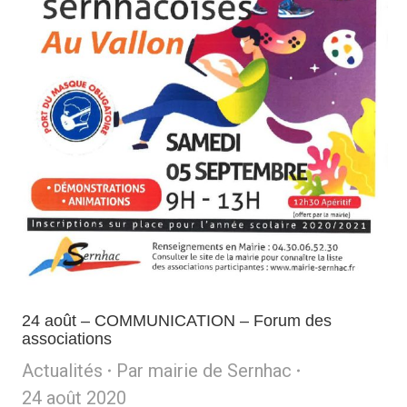
24 août – COMMUNICATION – Forum des
associations
Actualités
Par
mairie de Sernhac
24 août 2020