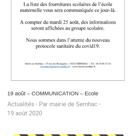
19 août – COMMUNICATION – Ecole
Actualités
Par
mairie de Sernhac
19 août 2020