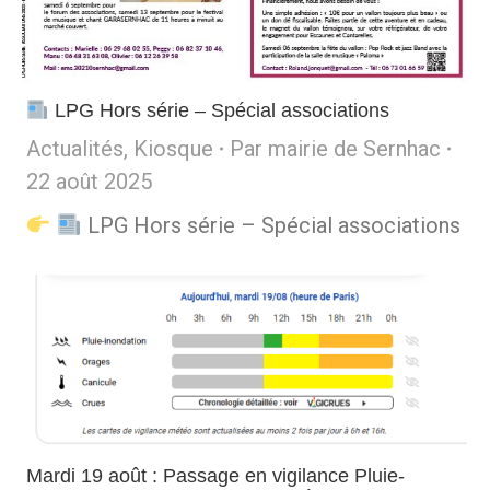
LPG Hors série – Spécial associations
Actualités
,
Kiosque
Par
mairie de Sernhac
22 août 2025
LPG Hors série – Spécial associations
Mardi 19 août : Passage en vigilance Pluie-