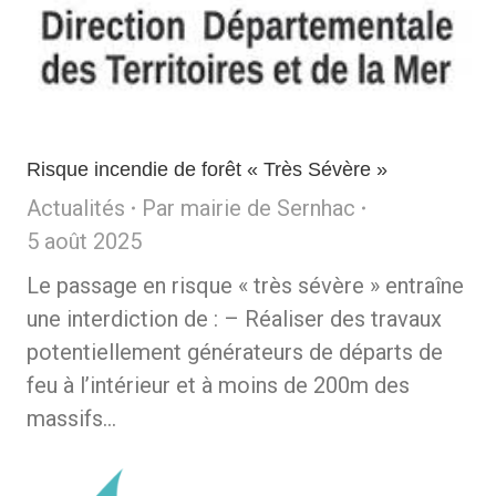
Risque incendie de forêt « Très Sévère »
Actualités
Par
mairie de Sernhac
5 août 2025
Le passage en risque « très sévère » entraîne
une interdiction de : – Réaliser des travaux
potentiellement générateurs de départs de
feu à l’intérieur et à moins de 200m des
massifs…