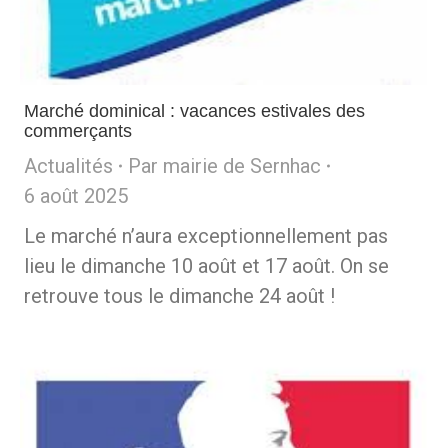
Marché dominical : vacances estivales des
commerçants
Actualités
Par
mairie de Sernhac
6 août 2025
Le marché n’aura exceptionnellement pas
lieu le dimanche 10 août et 17 août. On se
retrouve tous le dimanche 24 août !