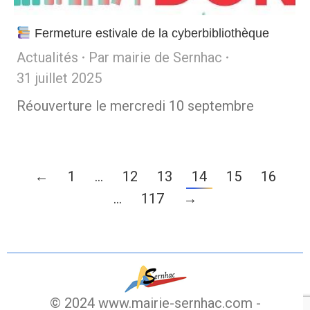
Fermeture estivale de la cyberbibliothèque
Actualités
Par
mairie de Sernhac
31 juillet 2025
Réouverture le mercredi 10 septembre
←
1
…
12
13
14
15
16
…
117
→
© 2024 www.mairie-sernhac.com -