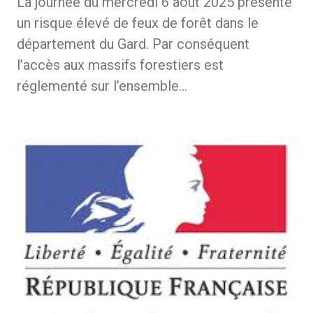
La journée du mercredi 6 août 2025 présente
un risque élevé de feux de forêt dans le
département du Gard. Par conséquent
l’accès aux massifs forestiers est
réglementé sur l’ensemble…