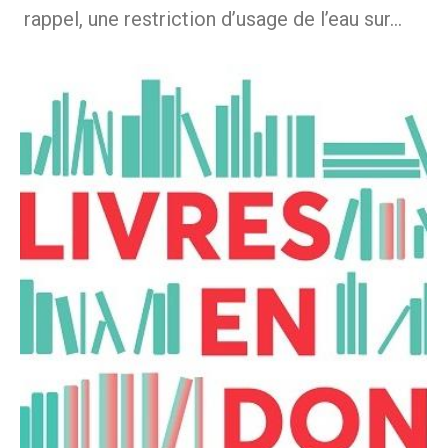
rappel, une restriction d’usage de l’eau sur…