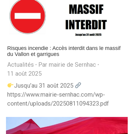
Risques incendie : Accès interdit dans le massif
du Vallon et garrigues
Actualités
Par
mairie de Sernhac
11 août 2025
Jusqu’au 31 août 2025
https://www.mairie-sernhac.com/wp-
content/uploads/20250811094323.pdf