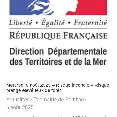
Mercredi 6 août 2025 – Risque incendie – Risque
orange élevé feux de forêt
Actualités
Par
mairie de Sernhac
6 août 2025