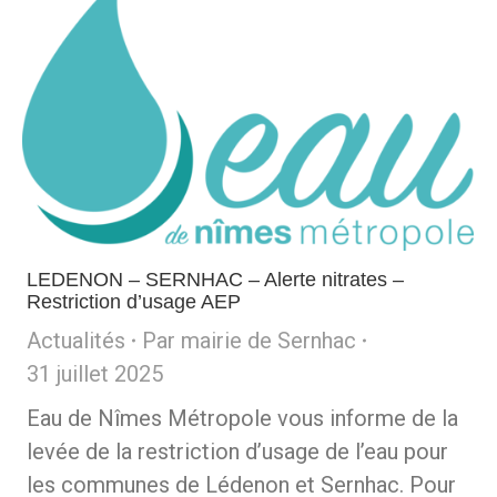
LEDENON – SERNHAC – Alerte nitrates –
Restriction d’usage AEP
Actualités
Par
mairie de Sernhac
31 juillet 2025
Eau de Nîmes Métropole vous informe de la
levée de la restriction d’usage de l’eau pour
les communes de Lédenon et Sernhac. Pour